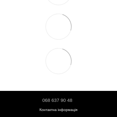
068 637 90 48
Контактна інформація