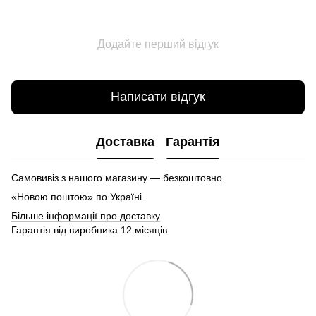
Додайте перший відгук
Написати відгук
Доставка
Гарантія
Самовивіз з нашого магазину — безкоштовно.
«Новою поштою» по Україні.
Більше інформації про доставку
Гарантія від виробника 12 місяців.