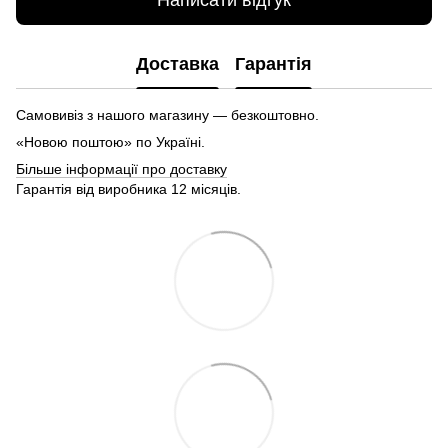
Написати відгук
Доставка
Гарантія
Самовивіз з нашого магазину — безкоштовно.
«Новою поштою» по Україні.
Більше інформації про доставку
Гарантія від виробника 12 місяців.