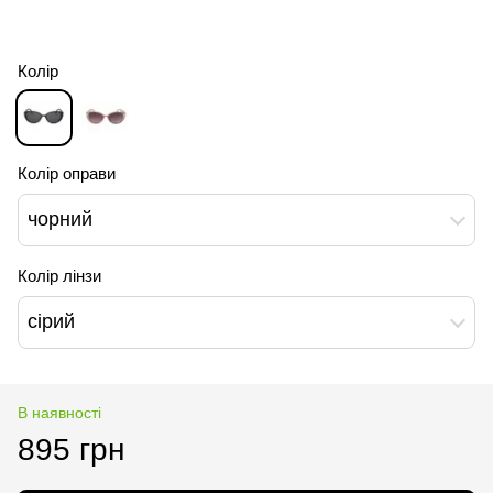
Колір
Колір оправи
чорний
Колір лінзи
сірий
В наявності
895 грн