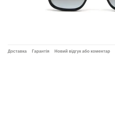
Доставка
Гарантія
Новий відгук або коментар