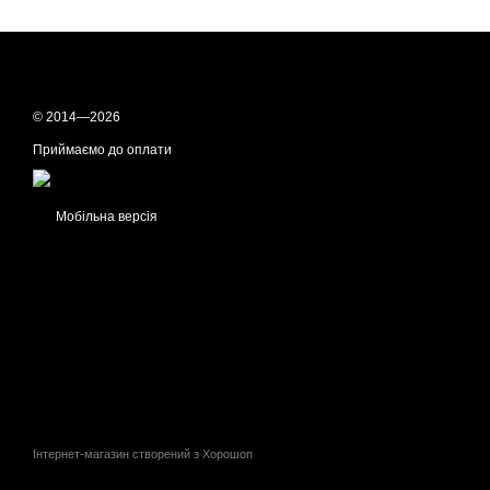
© 2014—2026
Приймаємо до оплати
Мобільна версія
Інтернет-магазин створений з Хорошоп