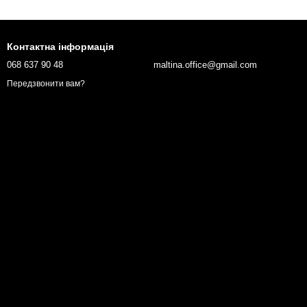
Контактна інформація
068 637 90 48
maltina.office@gmail.com
Передзвонити вам?