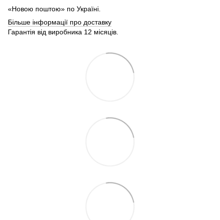
«Новою поштою» по Україні.
Більше інформації про доставку
Гарантія від виробника 12 місяців.