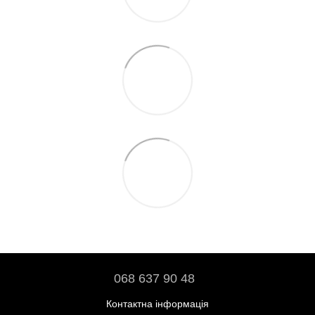
068 637 90 48
Контактна інформація