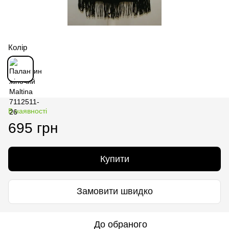
Колір
В наявності
695 грн
Купити
Замовити швидко
До обраного