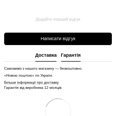
Додайте перший відгук
Написати відгук
Доставка
Гарантія
Самовивіз з нашого магазину — безкоштовно.
«Новою поштою» по Україні.
Більше інформації про доставку
Гарантія від виробника 12 місяців.