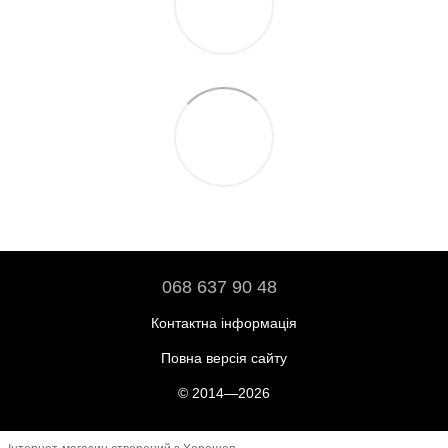
068 637 90 48
Контактна інформація
Повна версія сайту
© 2014—2026