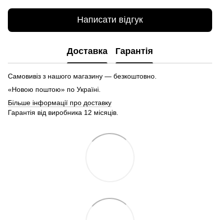
Написати відгук
Доставка
Гарантія
Самовивіз з нашого магазину — безкоштовно.
«Новою поштою» по Україні.
Більше інформації про доставку
Гарантія від виробника 12 місяців.