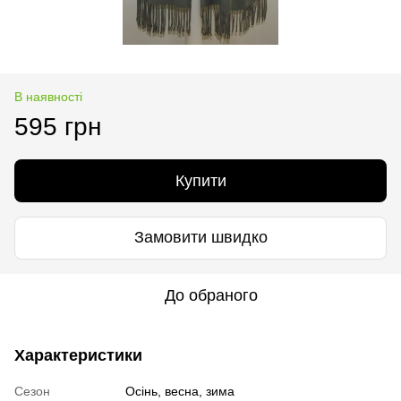
В наявності
595 грн
Купити
Замовити швидко
До обраного
Характеристики
Сезон
Осінь, весна, зима