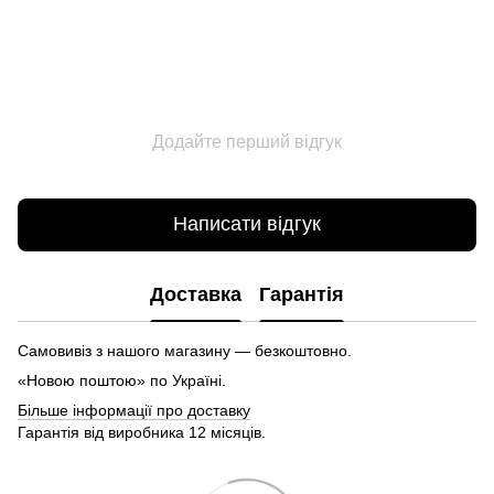
Додайте перший відгук
Написати відгук
Доставка
Гарантія
Самовивіз з нашого магазину — безкоштовно.
«Новою поштою» по Україні.
Більше інформації про доставку
Гарантія від виробника 12 місяців.