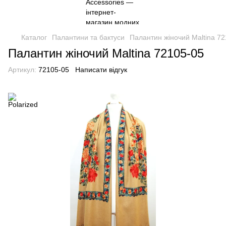
Каталог
Палантини та бактуси
Палантин жіночий Maltina 7
Палантин жіночий Maltina 72105-05
Артикул:
72105-05
Написати відгук