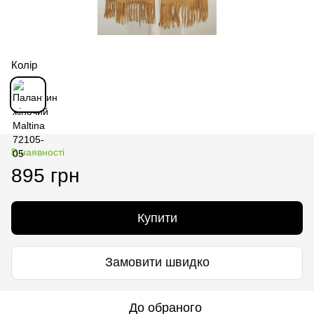
Колір
В наявності
895 грн
Купити
Замовити швидко
До обраного