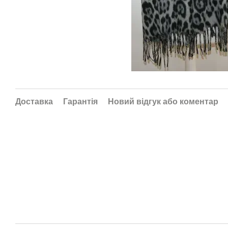
Доставка
Гарантія
Новий відгук або коментар