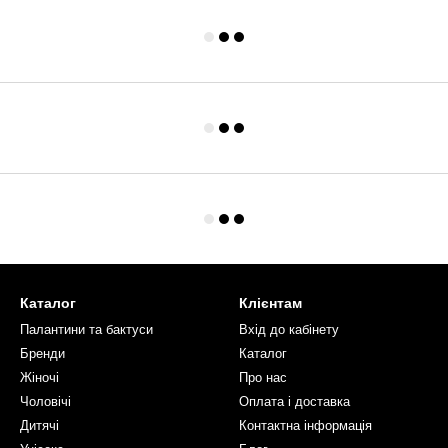
Каталог
Клієнтам
Палантини та бактуси
Вхід до кабінету
Бренди
Каталог
Жіночі
Про нас
Чоловічі
Оплата і доставка
Дитячі
Контактна інформація