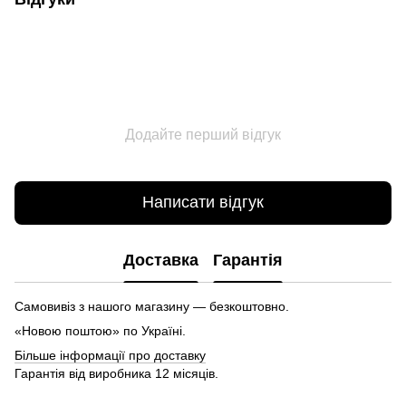
Додайте перший відгук
Написати відгук
Доставка
Гарантія
Самовивіз з нашого магазину — безкоштовно.
«Новою поштою» по Україні.
Більше інформації про доставку
Гарантія від виробника 12 місяців.