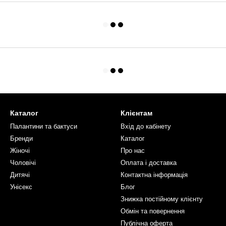
Каталог
Клієнтам
Палантини та бактуси
Вхід до кабінету
Бренди
Каталог
Жіночі
Про нас
Чоловічі
Оплата і доставка
Дитячі
Контактна інформація
Унісекс
Блoг
Знижка постійному клієнту
Обмін та повернення
Публічна оферта