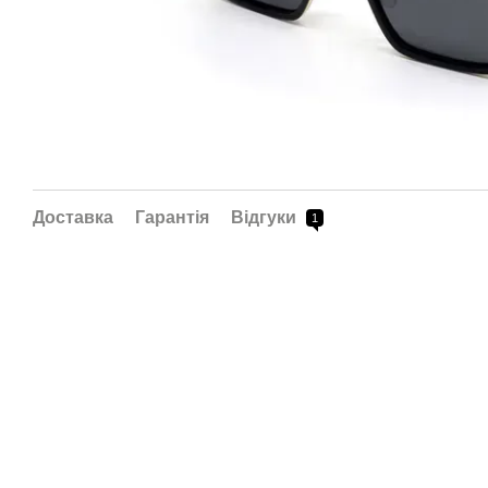
Доставка
Гарантія
Відгуки
1