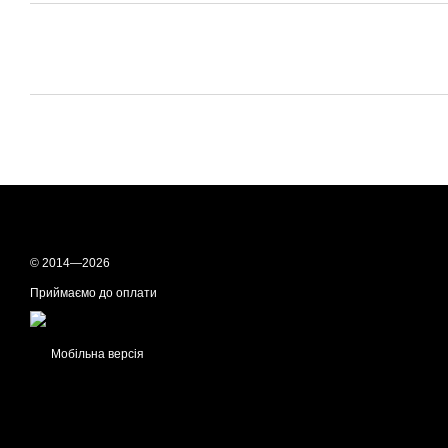
© 2014—2026
Приймаємо до оплати
Мобільна версія