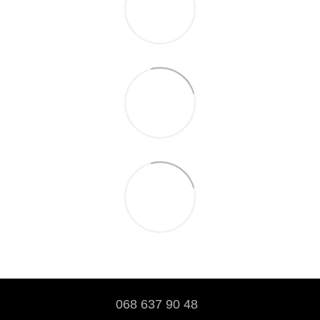
068 637 90 48