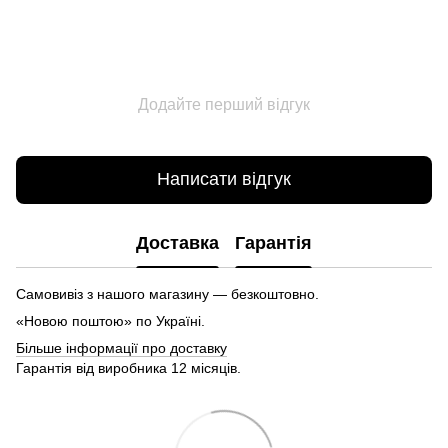
Додайте перший відгук
Написати відгук
Доставка
Гарантія
Самовивіз з нашого магазину — безкоштовно.
«Новою поштою» по Україні.
Більше інформації про доставку
Гарантія від виробника 12 місяців.