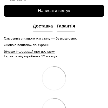
Написати відгук
Доставка
Гарантія
Самовивіз з нашого магазину — безкоштовно.
«Новою поштою» по Україні.
Більше інформації про доставку
Гарантія від виробника 12 місяців.