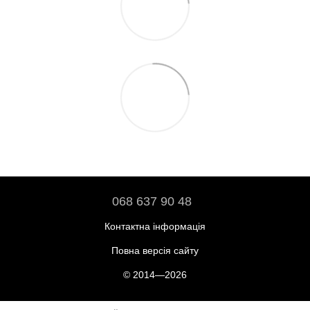
068 637 90 48
Контактна інформація
Повна версія сайту
© 2014—2026