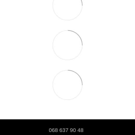
068 637 90 48