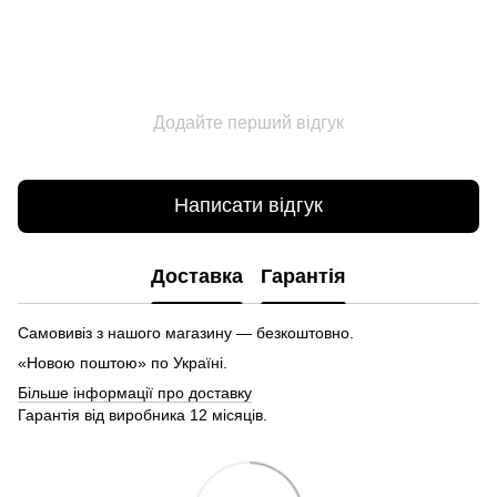
Додайте перший відгук
Написати відгук
Доставка
Гарантія
Самовивіз з нашого магазину — безкоштовно.
«Новою поштою» по Україні.
Більше інформації про доставку
Гарантія від виробника 12 місяців.