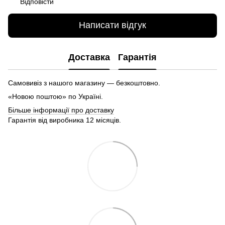
Відповісти
Написати відгук
Доставка
Гарантія
Самовивіз з нашого магазину — безкоштовно.
«Новою поштою» по Україні.
Більше інформації про доставку
Гарантія від виробника 12 місяців.