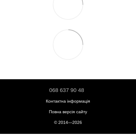
068 637 90 48
Контактна інформація
Повна версія сайту
© 2014—2026