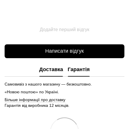
Додайте перший відгук
Написати відгук
Доставка
Гарантія
Самовивіз з нашого магазину — безкоштовно.
«Новою поштою» по Україні.
Більше інформації про доставку
Гарантія від виробника 12 місяців.