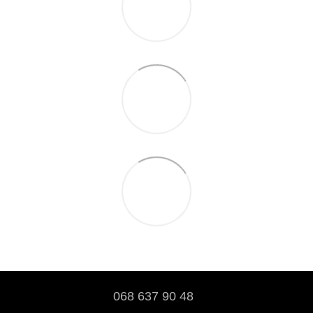
068 637 90 48