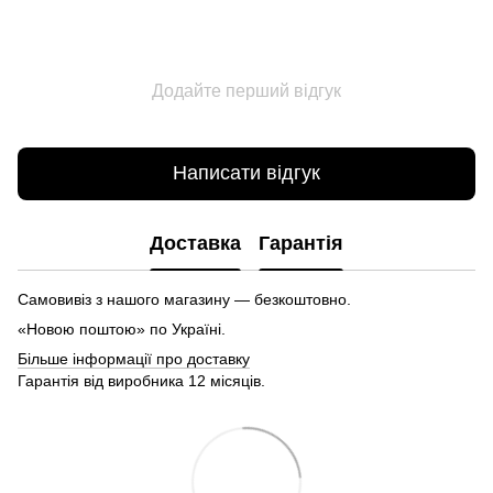
Додайте перший відгук
Написати відгук
Доставка
Гарантія
Самовивіз з нашого магазину — безкоштовно.
«Новою поштою» по Україні.
Більше інформації про доставку
Гарантія від виробника 12 місяців.