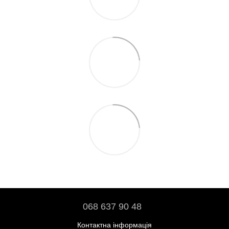
068 637 90 48
Контактна інформація