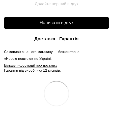
Додайте перший відгук
Написати відгук
Доставка
Гарантія
Самовивіз з нашого магазину — безкоштовно.
«Новою поштою» по Україні.
Більше інформації про доставку
Гарантія від виробника 12 місяців.