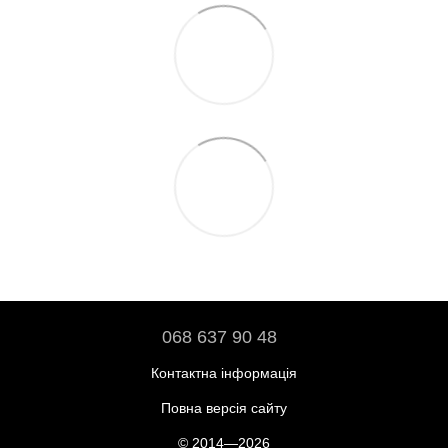
068 637 90 48
Контактна інформація
Повна версія сайту
© 2014—2026