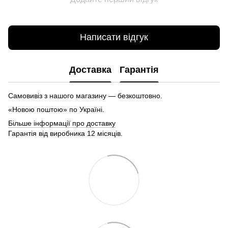
Написати відгук
Доставка
Гарантія
Самовивіз з нашого магазину — безкоштовно.
«Новою поштою» по Україні.
Більше інформації про доставку
Гарантія від виробника 12 місяців.