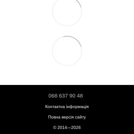
068 637 90 48
Контактна інформація
Повна версія сайту
© 2014—2026