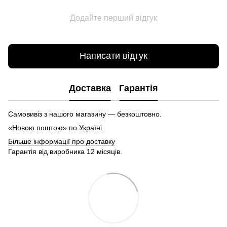
Додайте перший відгук
Написати відгук
Доставка
Гарантія
Самовивіз з нашого магазину — безкоштовно.
«Новою поштою» по Україні.
Більше інформації про доставку
Гарантія від виробника 12 місяців.