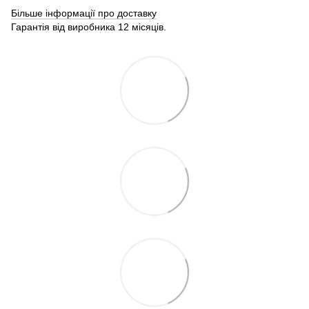
Більше інформації про доставку
Гарантія від виробника 12 місяців.