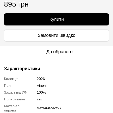
895 грн
Купити
Замовити швидко
До обраного
Характеристики
Колекція
2026
Пол
жіночі
Захист від УФ
100%
Поляризація
так
Матеріал
метал-пластик
оправи