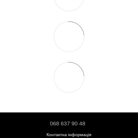
068 637 90 48
Контактна інформація