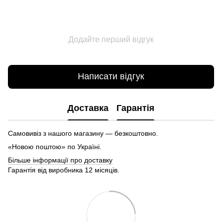
Додайте перший відгук
Написати відгук
Доставка
Гарантія
Самовивіз з нашого магазину — безкоштовно.
«Новою поштою» по Україні.
Більше інформації про доставку
Гарантія від виробника 12 місяців.