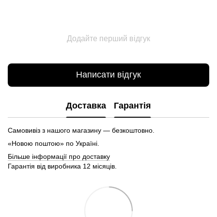
Додайте перший відгук
Написати відгук
Доставка
Гарантія
Самовивіз з нашого магазину — безкоштовно.
«Новою поштою» по Україні.
Більше інформації про доставку
Гарантія від виробника 12 місяців.