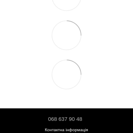
068 637 90 48
Контактна інформація