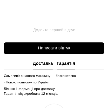
Додайте перший відгук
Написати відгук
Доставка
Гарантія
Самовивіз з нашого магазину — безкоштовно.
«Новою поштою» по Україні.
Більше інформації про доставку
Гарантія від виробника 12 місяців.