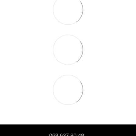
068 637 90 48