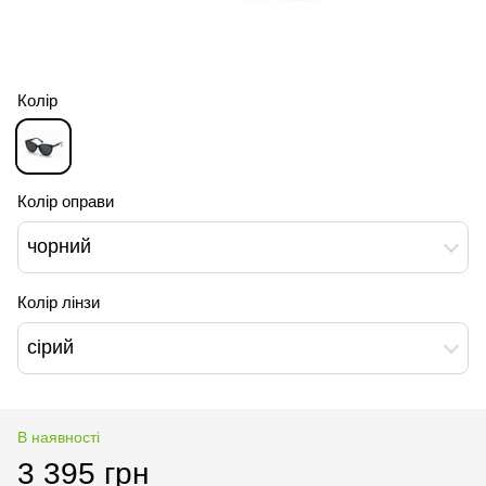
Колір
Колір оправи
чорний
Колір лінзи
сірий
В наявності
3 395 грн