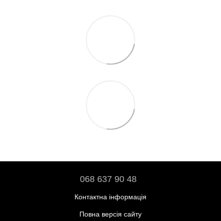
068 637 90 48
Контактна інформація
Повна версія сайту