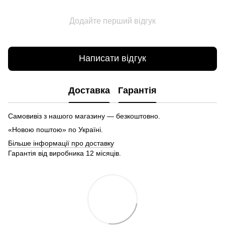
Додайте перший відгук
Написати відгук
Доставка
Гарантія
Самовивіз з нашого магазину — безкоштовно.
«Новою поштою» по Україні.
Більше інформації про доставку
Гарантія від виробника 12 місяців.