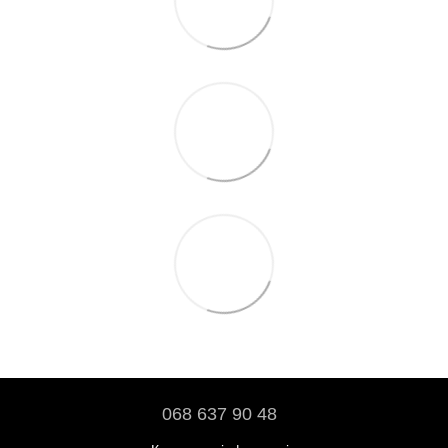
068 637 90 48