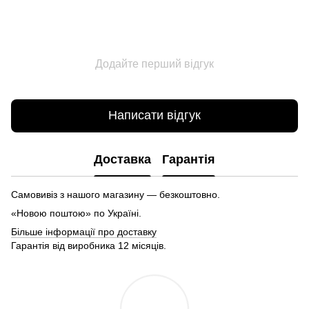
Додайте перший відгук
Написати відгук
Доставка
Гарантія
Самовивіз з нашого магазину — безкоштовно.
«Новою поштою» по Україні.
Більше інформації про доставку
Гарантія від виробника 12 місяців.