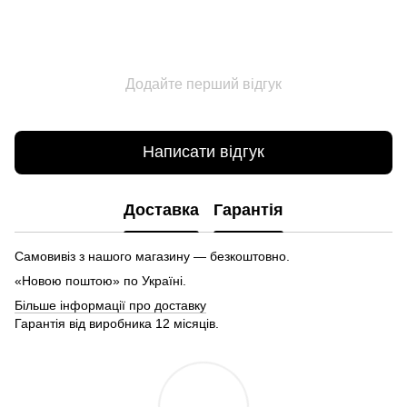
Додайте перший відгук
Написати відгук
Доставка
Гарантія
Самовивіз з нашого магазину — безкоштовно.
«Новою поштою» по Україні.
Більше інформації про доставку
Гарантія від виробника 12 місяців.