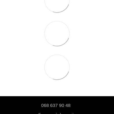
068 637 90 48