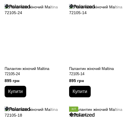
Палантин жіночий Maltina
Палантин жіночий Maltina
72105-24
72105-14
895 грн
895 грн
Купити
Купити
ХІТ