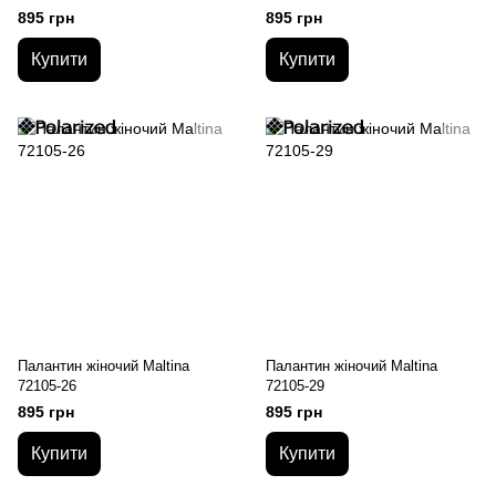
895 грн
895 грн
Купити
Купити
Палантин жіночий Maltina
Палантин жіночий Maltina
72105-26
72105-29
895 грн
895 грн
Купити
Купити